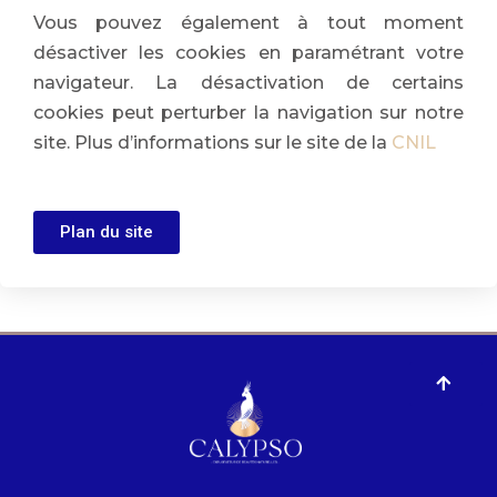
Vous pouvez également à tout moment
désactiver les cookies en paramétrant votre
navigateur. La désactivation de certains
cookies peut perturber la navigation sur notre
site. Plus d’informations sur le site de la
CNIL
Plan du site