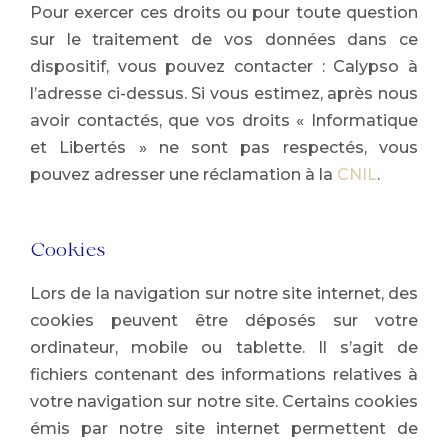
Pour exercer ces droits ou pour toute question
sur le traitement de vos données dans ce
dispositif, vous pouvez contacter : Calypso à
l’adresse ci-dessus. Si vous estimez, après nous
avoir contactés, que vos droits « Informatique
et Libertés » ne sont pas respectés, vous
pouvez adresser une réclamation à la
CNIL
.
Cookies
Lors de la navigation sur notre site internet, des
cookies peuvent être déposés sur votre
ordinateur, mobile ou tablette. Il s’agit de
fichiers contenant des informations relatives à
votre navigation sur notre site. Certains cookies
émis par notre site internet permettent de