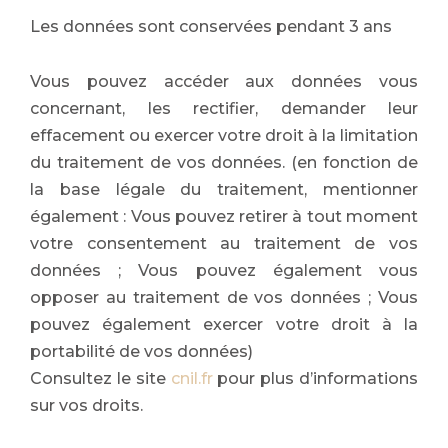
Les données sont conservées pendant 3 ans
Vous pouvez accéder aux données vous
concernant, les rectifier, demander leur
effacement ou exercer votre droit à la limitation
du traitement de vos données. (en fonction de
la base légale du traitement, mentionner
également : Vous pouvez retirer à tout moment
votre consentement au traitement de vos
données ; Vous pouvez également vous
opposer au traitement de vos données ; Vous
pouvez également exercer votre droit à la
portabilité de vos données)
Consultez le site
cnil.fr
pour plus d’informations
sur vos droits.