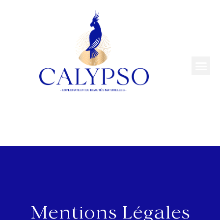
Mentions Légales