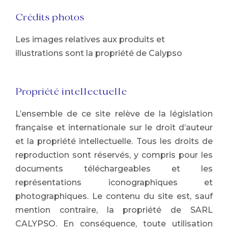
Crédits photos
Les images relatives aux produits et
illustrations sont la propriété de Calypso
Propriété intellectuelle
L’ensemble de ce site relève de la législation
française et internationale sur le droit d’auteur
et la propriété intellectuelle. Tous les droits de
reproduction sont réservés, y compris pour les
documents téléchargeables et les
représentations iconographiques et
photographiques. Le contenu du site est, sauf
mention contraire, la propriété de SARL
CALYPSO. En conséquence, toute utilisation