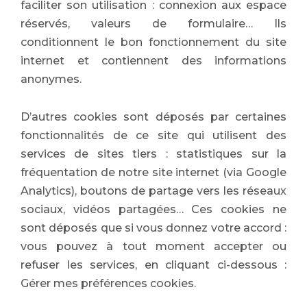
faciliter son utilisation : connexion aux espace
réservés, valeurs de formulaire… Ils
conditionnent le bon fonctionnement du site
internet et contiennent des informations
anonymes.
D’autres cookies sont déposés par certaines
fonctionnalités de ce site qui utilisent des
services de sites tiers : statistiques sur la
fréquentation de notre site internet (via Google
Analytics), boutons de partage vers les réseaux
sociaux, vidéos partagées… Ces cookies ne
sont déposés que si vous donnez votre accord :
vous pouvez à tout moment accepter ou
refuser les services, en cliquant ci-dessous :
Gérer mes préférences cookies.