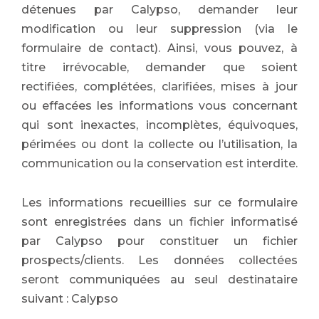
détenues par Calypso, demander leur
modification ou leur suppression (via le
formulaire de contact). Ainsi, vous pouvez, à
titre irrévocable, demander que soient
rectifiées, complétées, clarifiées, mises à jour
ou effacées les informations vous concernant
qui sont inexactes, incomplètes, équivoques,
périmées ou dont la collecte ou l’utilisation, la
communication ou la conservation est interdite.
Les informations recueillies sur ce formulaire
sont enregistrées dans un fichier informatisé
par Calypso pour constituer un fichier
prospects/clients. Les données collectées
seront communiquées au seul destinataire
suivant : Calypso