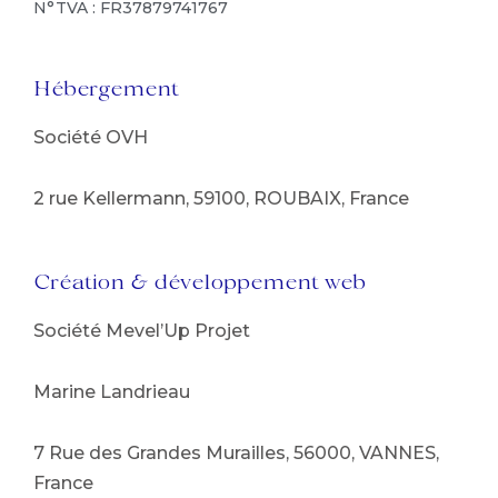
N°TVA : FR37879741767
Hébergement
Société OVH
2 rue Kellermann, 59100, ROUBAIX, France
Création & développement web
Société Mevel’Up Projet
Marine Landrieau
7 Rue des Grandes Murailles, 56000, VANNES,
France