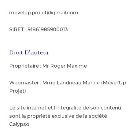
mevelup.projet@gmail.com
SIRET : 91861985900013
Droit D'auteur
Propriétaire : Mr Roger Maxime
Webmaster : Mme Landrieau Marine (Mevel’Up
Projet)
Le site internet et l’intégralité de son contenu
sont la propriété exclusive de la société
Calypso