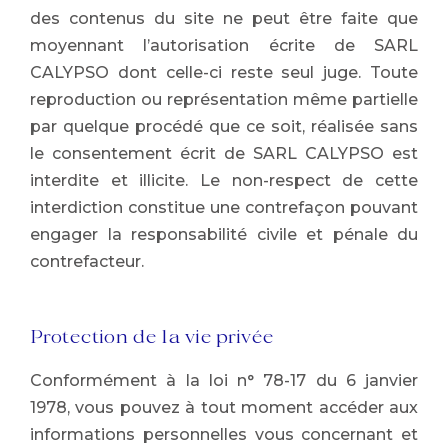
des contenus du site ne peut être faite que
moyennant l’autorisation écrite de SARL
CALYPSO dont celle-ci reste seul juge. Toute
reproduction ou représentation même partielle
par quelque procédé que ce soit, réalisée sans
le consentement écrit de SARL CALYPSO est
interdite et illicite. Le non-respect de cette
interdiction constitue une contrefaçon pouvant
engager la responsabilité civile et pénale du
contrefacteur.
Protection de la vie privée
Conformément à la loi n° 78-17 du 6 janvier
1978, vous pouvez à tout moment accéder aux
informations personnelles vous concernant et