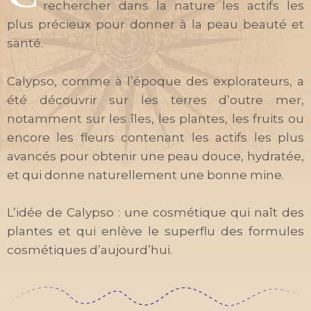
rechercher dans la nature les actifs les
plus précieux pour donner à la peau beauté et
santé.
Calypso, comme à l’époque des explorateurs, a
été découvrir sur les terres d’outre mer,
notamment sur les îles, les plantes, les fruits ou
encore les fleurs contenant les actifs les plus
avancés pour obtenir une peau douce, hydratée,
et qui donne naturellement une bonne mine.
L’idée de Calypso : une cosmétique qui naît des
plantes et qui enlève le superflu des formules
cosmétiques d’aujourd’hui.