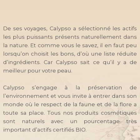
De ses voyages, Calypso a sélectionné les actifs
les plus puissants présents naturellement dans
la nature. Et comme vous le savez, il en faut peu
lorsqu’on choisit les bons, d’où une liste réduite
d’ingrédients. Car Calypso sait ce qu’il y a de
meilleur pour votre peau.
Calypso s’engage à la préservation de
l’environnement et vous invite à entrer dans son
monde où le respect de la faune et de la flore a
toute sa place. Tous nos produits cosmétiques
sont naturels avec un pourcentage très
important d’actifs certifiés BIO.