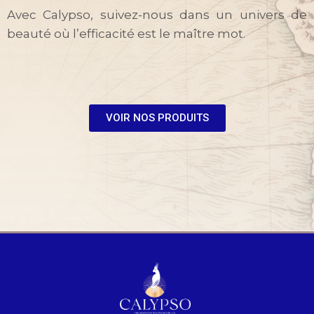
Avec Calypso, suivez-nous dans un univers de
beauté où l’efficacité est le maître mot.
VOIR NOS PRODUITS